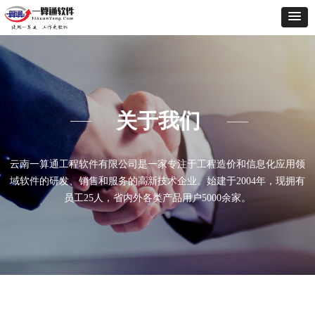
关于我们
云南一算通工程软件有限公司是一家专注于工程造价和信息化应用领
域软件的研发、销售和服务的高新技术企业。始建于2004年，现拥有
员工25人，省内外各类产品用户5000余家。