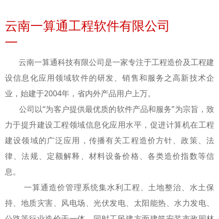
云南一算通工程软件有限公司
—
云南一算通科技有限公司是一家专注于工程造价及工程建
设信息化应用领域软件的研发、销售和服务之高新技术企
业，始建于2004年，省内外产品用户上万。
公司以“为客户提供最优质的软件产品和服务”为宗旨，致
力于提升建设工程领域信息化应用水平，促进计算机在工程
建设领域的广泛应用，传播有关工程造价方针、政策、法
律、法规、定额解释、材料设备价格、各类造价指数等信
息。
一算通造价管理系统集水利工程、土地整治、水土保
持、地质灾害、风电场、光伏发电、太阳能热、水力发电、
公路等行业造价于一体，同时工民建方面建筑安装市政园林