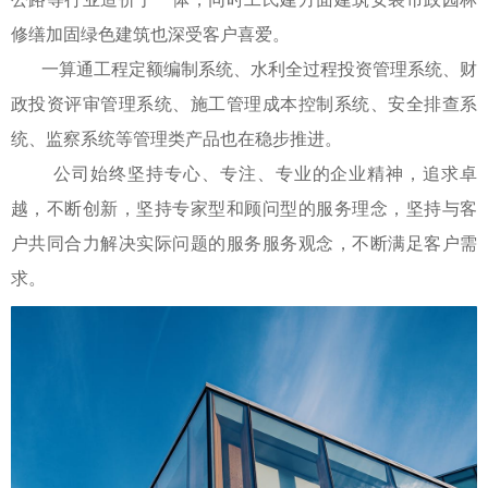
修缮加固绿色建筑也深受客户喜爱。
一算通工程定额编制系统、水利全过程投资管理系统、财
政投资评审管理系统、施工管理成本控制系统、安全排查系
统、监察系统等管理类产品也在稳步推进。
公司始终坚持专心、专注、专业的企业精神，追求卓
越，不断创新，坚持专家型和顾问型的服务理念，坚持与客
户共同合力解决实际问题的服务服务观念，不断满足客户需
求。